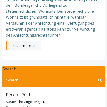
dem Bundesgericht. Vorliegend zum
steuerrechtlichen Wohnsitz. Der steuerrechtliche
Wohnsitz ist grundsätzlich nicht frei wählbar.
Versäumnis der Anfechtung einer Verfügung des
erstveranlagenden Kantons kann zur Verwirkung
des Anfechtungsrechts führen.
read more
Search
Search
for:
Recent Posts
Steuerliche Zugehörigkeit