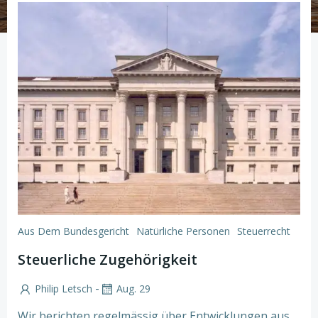
Aus Dem Bundesgericht
Natürliche Personen
Steuerrecht
Steuerliche Zugehörigkeit
-
Philip Letsch
Aug. 29
Wir berichten regelmässig über Entwicklungen aus