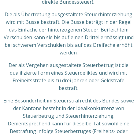
direkte Bundessteuer).
Die als Übertretung ausgestaltete Steuerhinterziehung
wird mit Busse bestraft. Die Busse beträgt in der Regel
das Einfache der hinterzogenen Steuer. Bei leichtem
Verschulden kann sie bis auf einen Drittel ermässigt und
bei schwerem Verschulden bis auf das Dreifache erhöht
werden.
Der als Vergehen ausgestaltete Steuerbetrug ist die
qualifizierte Form eines Steuerdeliktes und wird mit
Freiheitsstrafe bis zu drei Jahren oder Geldstrafe
bestraft.
Eine Besonderheit im Steuerstrafrecht des Bundes sowie
der Kantone besteht in der Idealkonkurrenz von
Steuerbetrug und Steuerhinterziehung.
Dementsprechend kann für dieselbe Tat sowohl eine
Bestrafung infolge Steuerbetruges (Freiheits- oder