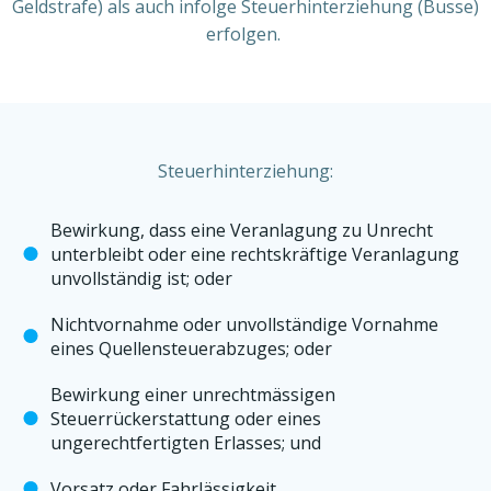
Geldstrafe) als auch infolge Steuerhinterziehung (Busse)
erfolgen.
Steuerhinterziehung:
Bewirkung, dass eine Veranlagung zu Unrecht
unterbleibt oder eine rechtskräftige Veranlagung
unvollständig ist; oder
Nichtvornahme oder unvollständige Vornahme
eines Quellensteuerabzuges; oder
Bewirkung einer unrechtmässigen
Steuerrückerstattung oder eines
ungerechtfertigten Erlasses; und
Vorsatz oder Fahrlässigkeit.