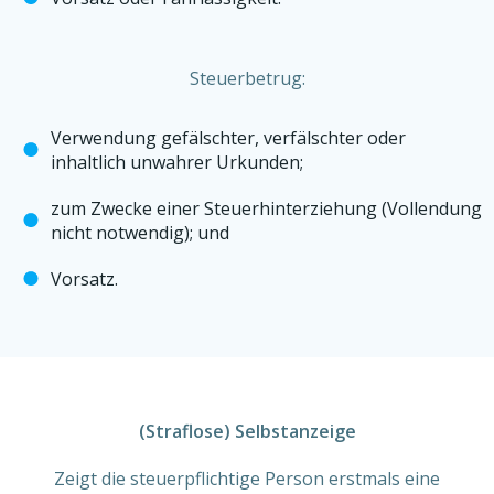
Steuerbetrug:
Verwendung gefälschter, verfälschter oder
inhaltlich unwahrer Urkunden;
zum Zwecke einer Steuerhinterziehung (Vollendung
nicht notwendig); und
Vorsatz.
(Straflose) Selbstanzeige
Zeigt die steuerpflichtige Person erstmals eine