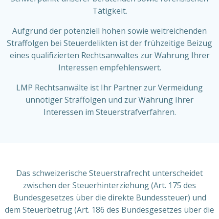
Tätigkeit.
Aufgrund der potenziell hohen sowie weitreichenden
Straffolgen bei Steuerdelikten ist der frühzeitige Beizug
eines qualifizierten Rechtsanwaltes zur Wahrung Ihrer
Interessen empfehlenswert.
LMP Rechtsanwälte ist Ihr Partner zur Vermeidung
unnötiger Straffolgen und zur Wahrung Ihrer
Interessen im Steuerstrafverfahren.
Das schweizerische Steuerstrafrecht unterscheidet
zwischen der Steuerhinterziehung (
Art. 175 des
Bundesgesetzes über die direkte Bundessteuer)
und
dem Steuerbetrug (Art. 186 des Bundesgesetzes über die