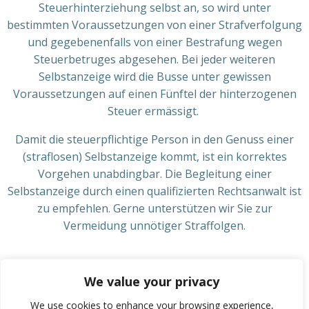
Steuerhinterziehung selbst an, so wird unter
bestimmten Voraussetzungen von einer Strafverfolgung
und gegebenenfalls von einer Bestrafung wegen
Steuerbetruges abgesehen. Bei jeder weiteren
Selbstanzeige wird die Busse unter gewissen
Voraussetzungen auf einen Fünftel der hinterzogenen
Steuer ermässigt.
Damit die steuerpflichtige Person in den Genuss einer
(straflosen) Selbstanzeige kommt, ist ein korrektes
Vorgehen unabdingbar. Die Begleitung einer
Selbstanzeige durch einen qualifizierten Rechtsanwalt ist
zu empfehlen. Gerne unterstützen wir Sie zur
Vermeidung unnötiger Straffolgen.
We value your privacy
We use cookies to enhance your browsing experience,