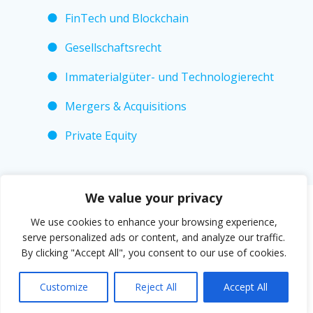
FinTech und Blockchain
Gesellschaftsrecht
Immaterialgüter- und Technologierecht
Mergers & Acquisitions
Private Equity
We value your privacy
We use cookies to enhance your browsing experience,
© 2026 LMP Rechtsanwälte GmbH
serve personalized ads or content, and analyze our traffic.
By clicking "Accept All", you consent to our use of cookies.
Privacy Policy
Customize
Reject All
Accept All