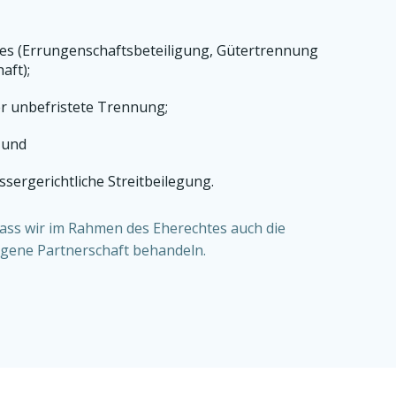
es (Errungenschaftsbeteiligung, Gütertrennung
aft);
 unbefristete Trennung;
 und
ssergerichtliche Streitbeilegung.
dass wir im Rahmen des Eherechtes auch die
gene Partnerschaft behandeln.