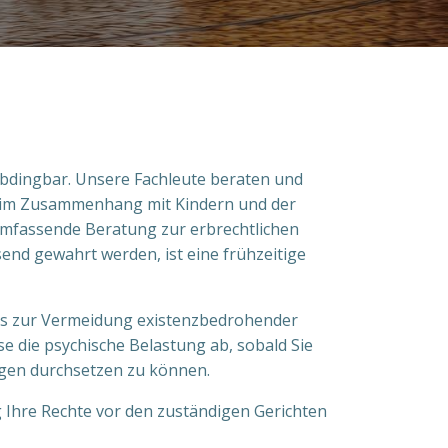
nabdingbar. Unsere Fachleute beraten und
, im Zusammenhang mit Kindern und der
mfassende Beratung zur erbrechtlichen
end gewahrt werden, ist eine frühzeitige
ltes zur Vermeidung existenzbedrohender
 die psychische Belastung ab, sobald Sie
iegen durchsetzen zu können.
g Ihre Rechte vor den zuständigen Gerichten