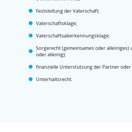
Feststellung der Vaterschaft;
Vaterschaftsklage;
Vaterschaftsaberkennungsklage;
Sorgerecht (gemeinsames oder alleiniges) 
oder alleinig);
finanzielle Unterstützung der Partner oder
Unterhaltsrecht.