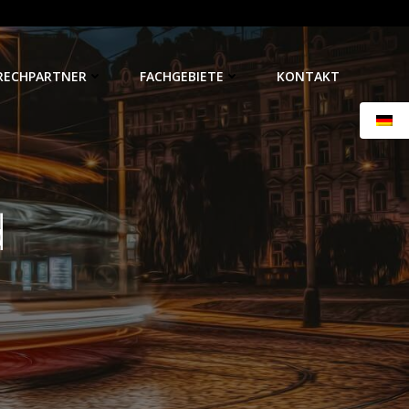
RECHPARTNER
FACHGEBIETE
KONTAKT
d