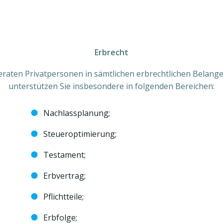
Erbrecht
eraten Privatpersonen in sämtlichen erbrechtlichen Belang
unterstützen Sie insbesondere in folgenden Bereichen:
Nachlassplanung;
Steueroptimierung;
Testament;
Erbvertrag;
Pflichtteile;
Erbfolge;