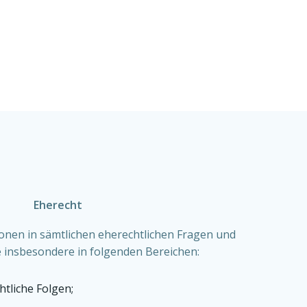
Eherecht
onen in sämtlichen eherechtlichen Fragen und
e insbesondere in folgenden Bereichen:
htliche Folgen;