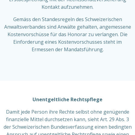
Kontakt aufzunehmen.
Gemäss den Standesregeln des Schweizerischen
Anwaltsverbandes sind Anwälte gehalten, angemessene
Kostenvorschüsse für das Honorar zu verlangen. Die
Einforderung eines Kostenvorschusses steht im
Ermessen der Mandatsführung.
Unentgeltliche Rechtspflege
Damit jede Person ihre Rechte selbst ohne genügende
finanzielle Mittel durchsetzen kann, sieht Art. 29 Abs. 3
der Schweizerischen Bundesverfassung einen bedingten
Anspruch auf unentgeltliche Rechtspflege sowie einen