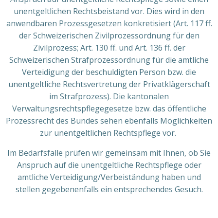
unentgeltlichen Rechtsbeistand vor. Dies wird in den
anwendbaren Prozessgesetzen konkretisiert (Art. 117 ff.
der Schweizerischen Zivilprozessordnung für den
Zivilprozess; Art. 130 ff. und Art. 136 ff. der
Schweizerischen Strafprozessordnung für die amtliche
Verteidigung der beschuldigten Person bzw. die
unentgeltliche Rechtsvertretung der Privatklägerschaft
im Strafprozess). Die kantonalen
Verwaltungsrechtspflegegesetze bzw. das öffentliche
Prozessrecht des Bundes sehen ebenfalls Möglichkeiten
zur unentgeltlichen Rechtspflege vor.
Im Bedarfsfalle prüfen wir gemeinsam mit Ihnen, ob Sie
Anspruch auf die unentgeltliche Rechtspflege oder
amtliche Verteidigung/Verbeiständung haben und
stellen gegebenenfalls ein entsprechendes Gesuch.