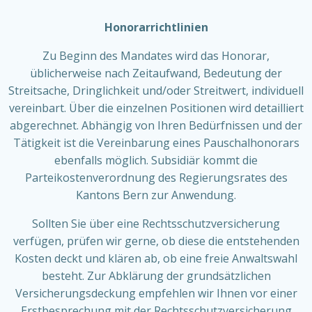
Honorarrichtlinien
Zu Beginn des Mandates wird das Honorar,
üblicherweise nach Zeitaufwand, Bedeutung der
Streitsache, Dringlichkeit und/oder Streitwert, individuell
vereinbart. Über die einzelnen Positionen wird detailliert
abgerechnet. Abhängig von Ihren Bedürfnissen und der
Tätigkeit ist die Vereinbarung eines Pauschalhonorars
ebenfalls möglich. Subsidiär kommt die
Parteikostenverordnung des Regierungsrates des
Kantons Bern zur Anwendung.
Sollten Sie über eine Rechtsschutzversicherung
verfügen, prüfen wir gerne, ob diese die entstehenden
Kosten deckt und klären ab, ob eine freie Anwaltswahl
besteht. Zur Abklärung der grundsätzlichen
Versicherungsdeckung empfehlen wir Ihnen vor einer
Erstbesprechung mit der Rechtsschutzversicherung