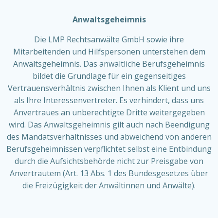
Anwaltsgeheimnis
Die LMP Rechtsanwälte GmbH sowie ihre
Mitarbeitenden und Hilfspersonen unterstehen dem
Anwaltsgeheimnis. Das anwaltliche Berufsgeheimnis
bildet die Grundlage für ein gegenseitiges
Vertrauensverhältnis zwischen Ihnen als Klient und uns
als Ihre Interessenvertreter. Es verhindert, dass uns
Anvertraues an unberechtigte Dritte weitergegeben
wird. Das Anwaltsgeheimnis gilt auch nach Beendigung
des Mandatsverhältnisses und abweichend von anderen
Berufsgeheimnissen verpflichtet selbst eine Entbindung
durch die Aufsichtsbehörde nicht zur Preisgabe von
Anvertrautem (Art. 13 Abs. 1 des Bundesgesetzes über
die Freizügigkeit der Anwältinnen und Anwälte).