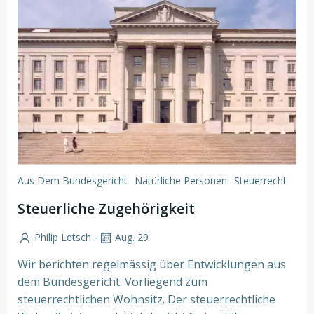
Aus Dem Bundesgericht
Natürliche Personen
Steuerrecht
Steuerliche Zugehörigkeit
-
Philip Letsch
Aug. 29
Wir berichten regelmässig über Entwicklungen aus
dem Bundesgericht. Vorliegend zum
steuerrechtlichen Wohnsitz. Der steuerrechtliche