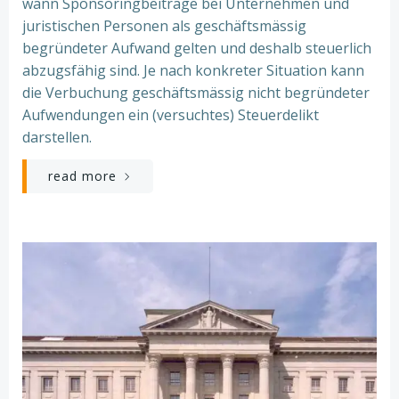
wann Sponsoringbeiträge bei Unternehmen und
juristischen Personen als geschäftsmässig
begründeter Aufwand gelten und deshalb steuerlich
abzugsfähig sind. Je nach konkreter Situation kann
die Verbuchung geschäftsmässig nicht begründeter
Aufwendungen ein (versuchtes) Steuerdelikt
darstellen.
read more