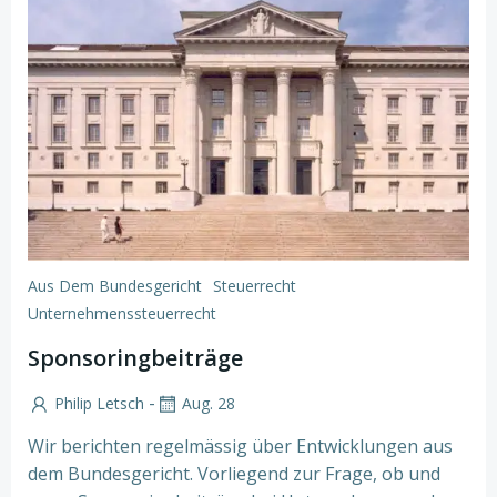
Aus Dem Bundesgericht
Steuerrecht
Unternehmenssteuerrecht
Sponsoringbeiträge
-
Philip Letsch
Aug. 28
Wir berichten regelmässig über Entwicklungen aus
dem Bundesgericht. Vorliegend zur Frage, ob und