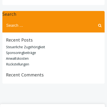
Search
Search
for:
Recent Posts
Steuerliche Zugehörigkeit
Sponsoringbeiträge
Anwaltskosten
Rückstellungen
Recent Comments