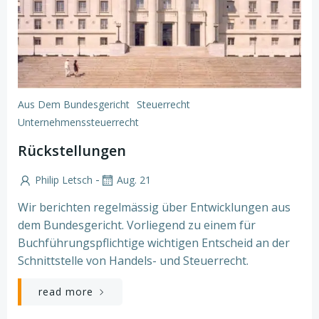
Aus Dem Bundesgericht
Steuerrecht
Unternehmenssteuerrecht
Rückstellungen
-
Philip Letsch
Aug. 21
Wir berichten regelmässig über Entwicklungen aus
dem Bundesgericht. Vorliegend zu einem für
Buchführungspflichtige wichtigen Entscheid an der
Schnittstelle von Handels- und Steuerrecht.
read more